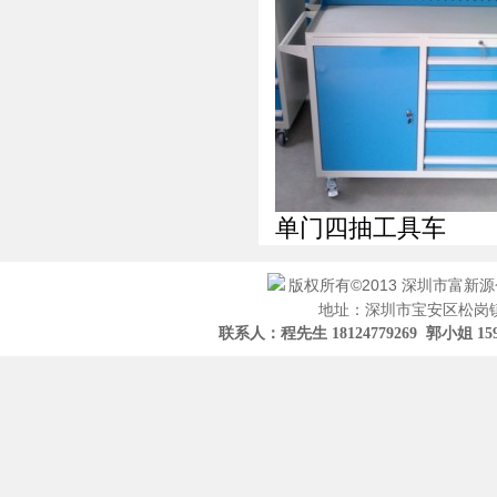
单门四抽工具车
版权所有©2013 深圳市富新
地址：深圳市宝安区松岗镇
联系人：程先生 18124779269 郭小姐 15919