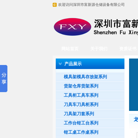
欢迎访问深圳市富新源仓储设备有限公司
网站首页
关于我们
资质证书
产品展示
模具架模具存放架系列
货架仓库货架系列
工具柜工具车系列
刀具车刀具柜系列
刀具架刀套系列
工作台钳工台系列
钳工桌工作桌系列