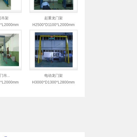
门吊架
起重龙门架
0*L2000mm
H2500*D1100*L2000mm
吊...
电动龙门架
0*L2000mm
H3000*D1300*L2800mm