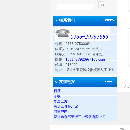
联系我们
传真：0755-27533381
联系人：18124779269 程先生
联系人：15919455278 郭小姐
邮箱：
18124779269@163.com
邮编：518105
地址：深圳市宝安区松岗镇溪头工业区
友情链接
共
百度
谷歌
华企立方
深圳工具柜厂家
阿里巴巴
深圳市创富新源工业设备有限公司