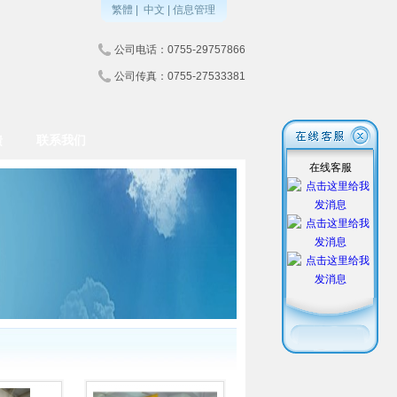
繁體
|
中文
|
信息管理
公司电话：0755-29757866
公司传真：0755-27533381
馈
联系我们
在线客服