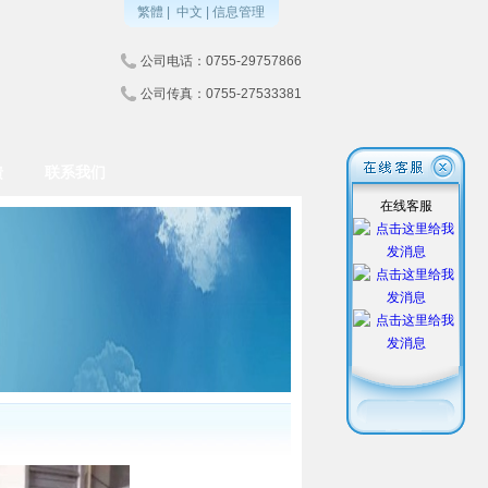
繁體
|
中文
|
信息管理
公司电话：0755-29757866
公司传真：0755-27533381
馈
联系我们
在线客服