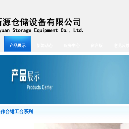
产品展示
新闻动态
服务中心
留言版
意见反
工作台钳工台系列