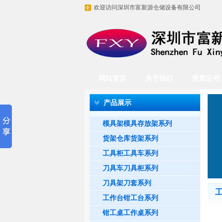
欢迎访问深圳市富新源仓储设备有限公司
网站首页
关于我们
资质证书
产品展示
模具架模具存放架系列
货架仓库货架系列
工具柜工具车系列
刀具车刀具柜系列
刀具架刀套系列
工作台钳工台系列
钳工桌工作桌系列