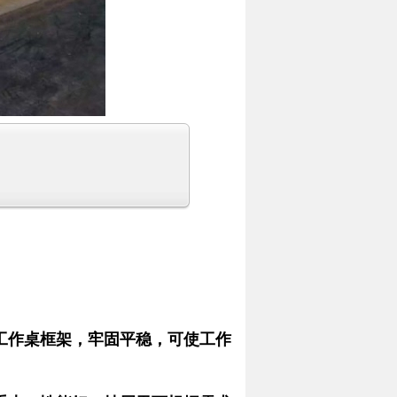
工作桌框架，牢固平稳，可使工作