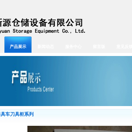
产品展示
新闻动态
服务中心
留言版
意见反
刀具车刀具柜系列