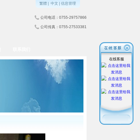
繁體
|
中文
|
信息管理
公司电话：0755-29757866
公司传真：0755-27533381
馈
联系我们
在线客服