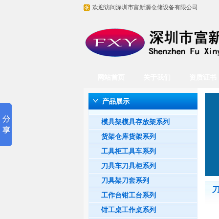
欢迎访问深圳市富新源仓储设备有限公司
网站首页
关于我们
资质证书
产品展示
模具架模具存放架系列
货架仓库货架系列
工具柜工具车系列
刀具车刀具柜系列
刀具架刀套系列
工作台钳工台系列
钳工桌工作桌系列