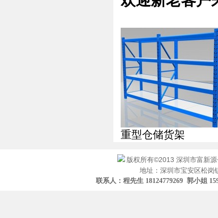
欢迎新老客户
重型仓储货架
版权所有©2013 深圳市富新
地址：深圳市宝安区松岗镇
联系人：程先生 18124779269 郭小姐 15919