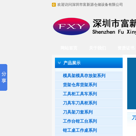
欢迎访问深圳市富新源仓储设备有限公司
网站首页
关于我们
资质证书
产品展示
模具架模具存放架系列
货架仓库货架系列
工具柜工具车系列
刀具车刀具柜系列
刀具架刀套系列
工作台钳工台系列
钳工桌工作桌系列