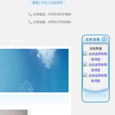
繁體
|
中文
|
信息管理
公司电话：0755-29757866
公司传真：0755-27533381
馈
联系我们
在线客服