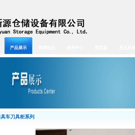
产品展示
新闻动态
服务中心
留言版
意见反
刀具车刀具柜系列