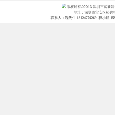
版权所有©2013 深圳市富新
地址：深圳市宝安区松岗镇
联系人：程先生 18124779269 郭小姐 15919