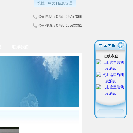
繁體
|
中文
|
信息管理
公司电话：0755-29757866
公司传真：0755-27533381
馈
联系我们
在线客服