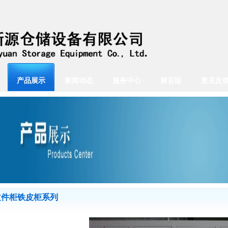
产品展示
新闻动态
服务中心
留言版
意见反
文件柜铁皮柜系列