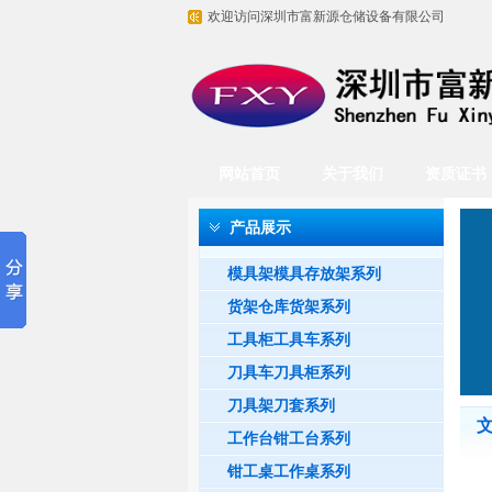
欢迎访问深圳市富新源仓储设备有限公司
网站首页
关于我们
资质证书
产品展示
模具架模具存放架系列
货架仓库货架系列
工具柜工具车系列
刀具车刀具柜系列
刀具架刀套系列
工作台钳工台系列
钳工桌工作桌系列