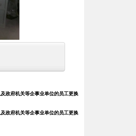
以及政府机关等企事业单位的员工更换
以及政府机关等企事业单位的员工更换