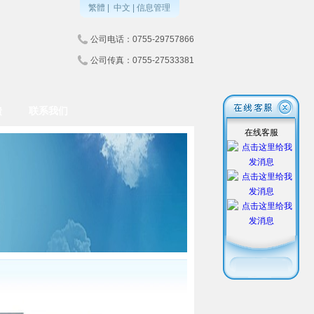
繁體
|
中文
|
信息管理
公司电话：0755-29757866
公司传真：0755-27533381
馈
联系我们
在线客服