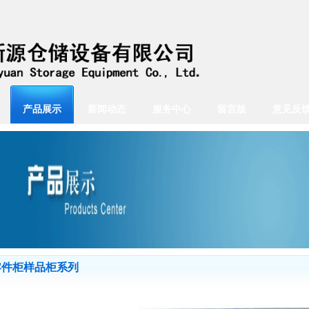
产品展示
新闻动态
服务中心
留言版
意见反
零件柜样品柜系列