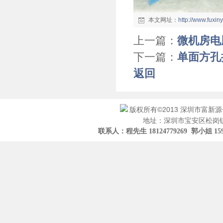
本文网址：
http://www.fuxi
上一篇：
微机房电
下一篇：
单面方孔
返回
版权所有©2013 深圳市富新
地址：深圳市宝安区松岗镇
联系人：程先生 18124779269 郭小姐 15919