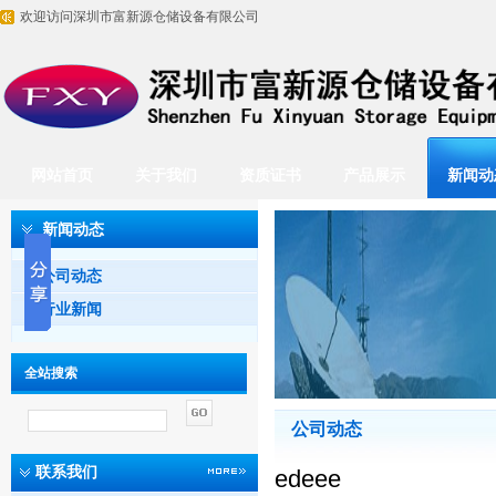
欢迎访问深圳市富新源仓储设备有限公司
网站首页
关于我们
资质证书
产品展示
新闻动
新闻动态
公司动态
行业新闻
全站搜索
公司动态
联系我们
edeee