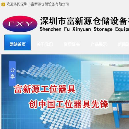
欢迎访问深圳市富新源仓储设备有限公司
网站首页
关于我们
资质证书
产品展示
新闻